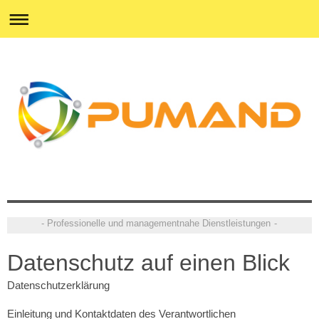
- Professionelle und managementnahe Dienstleistungen -
Datenschutz auf einen Blick
Datenschutzerklärung
Einleitung und Kontaktdaten des Verantwortlichen