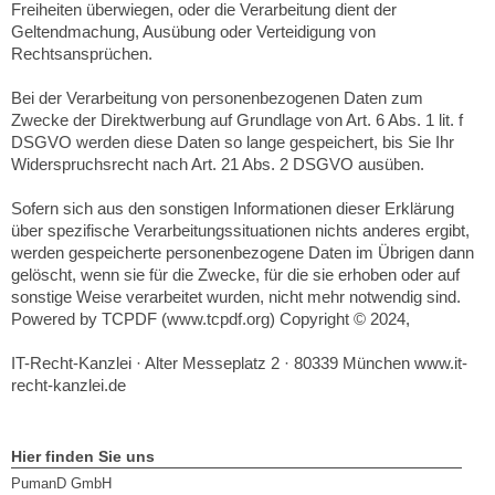
Freiheiten überwiegen, oder die Verarbeitung dient der
Geltendmachung, Ausübung oder Verteidigung von
Rechtsansprüchen.
Bei der Verarbeitung von personenbezogenen Daten zum
Zwecke der Direktwerbung auf Grundlage von Art. 6 Abs. 1 lit. f
DSGVO werden diese Daten so lange gespeichert, bis Sie Ihr
Widerspruchsrecht nach Art. 21 Abs. 2 DSGVO ausüben.
Sofern sich aus den sonstigen Informationen dieser Erklärung
über spezifische Verarbeitungssituationen nichts anderes ergibt,
werden gespeicherte personenbezogene Daten im Übrigen dann
gelöscht, wenn sie für die Zwecke, für die sie erhoben oder auf
sonstige Weise verarbeitet wurden, nicht mehr notwendig sind.
Powered by TCPDF (www.tcpdf.org) Copyright © 2024,
IT-Recht-Kanzlei · Alter Messeplatz 2 · 80339 München www.it-
recht-kanzlei.de
Hier finden Sie uns
PumanD GmbH