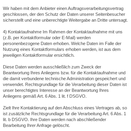
Wir haben mit dem Anbieter einen Auftragsverarbeitungsvertrag
geschlossen, der den Schutz der Daten unserer Seitenbesucher
sicherstellt und eine unberechtigte Weitergabe an Dritte untersagt.
4) Kontaktaufnahme Im Rahmen der Kontaktaufnahme mit uns
(z.B. per Kontaktformular oder E-Mail) werden
personenbezogene Daten erhoben. Welche Daten im Falle der
Nutzung eines Kontaktformulars erhoben werden, ist aus dem
jeweiligen Kontaktformular ersichtlich.
Diese Daten werden ausschließlich zum Zweck der
Beantwortung Ihres Anliegens bzw. für die Kontaktaufnahme und
die damit verbundene technische Administration gespeichert und
verwendet. Rechtsgrundlage für die Verarbeitung dieser Daten ist
unser berechtigtes Interesse an der Beantwortung Ihres
Anliegens gemäß Art. 6 Abs. 1 lit. f DSGVO.
Zielt Ihre Kontaktierung auf den Abschluss eines Vertrages ab, so
ist zusätzliche Rechtsgrundlage für die Verarbeitung Art. 6 Abs. 1
lit. b DSGVO. Ihre Daten werden nach abschließender
Bearbeitung Ihrer Anfrage gelöscht.