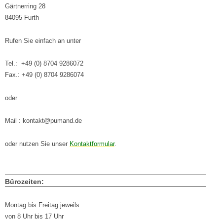
Gärtnerring 28
84095 Furth
Rufen Sie einfach an unter
Tel.: +49 (0) 8704 9286072
Fax.: +49 (0) 8704 9286074
oder
Mail : kontakt@pumand.de
oder nutzen Sie unser
Kontaktformular
.
Bürozeiten:
Montag bis Freitag jeweils
von 8 Uhr bis 17 Uhr