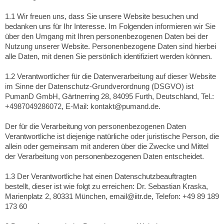
1.1 Wir freuen uns, dass Sie unsere Website besuchen und
bedanken uns für Ihr Interesse. Im Folgenden informieren wir Sie
über den Umgang mit Ihren personenbezogenen Daten bei der
Nutzung unserer Website. Personenbezogene Daten sind hierbei
alle Daten, mit denen Sie persönlich identifiziert werden können.
1.2 Verantwortlicher für die Datenverarbeitung auf dieser Website
im Sinne der Datenschutz-Grundverordnung (DSGVO) ist
PumanD GmbH, Gärtnerring 28, 84095 Furth, Deutschland, Tel.:
+4987049286072, E-Mail: kontakt@pumand.de.
Der für die Verarbeitung von personenbezogenen Daten
Verantwortliche ist diejenige natürliche oder juristische Person, die
allein oder gemeinsam mit anderen über die Zwecke und Mittel
der Verarbeitung von personenbezogenen Daten entscheidet.
1.3 Der Verantwortliche hat einen Datenschutzbeauftragten
bestellt, dieser ist wie folgt zu erreichen: Dr. Sebastian Kraska,
Marienplatz 2, 80331 München, email@iitr.de, Telefon: +49 89 189
173 60