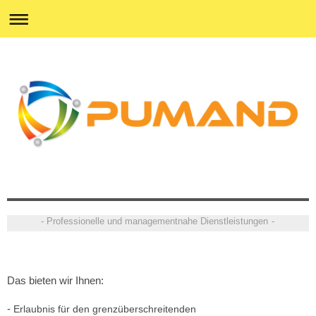
- Professionelle und managementnahe Dienstleistungen -
Das bieten wir Ihnen:
-
Erlaubnis für den grenzüberschreitenden